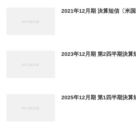
2021年12月期 決算短信〔
2023年12月期 第2四半期
2025年12月期 第1四半期