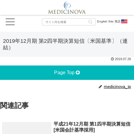
English Site 英語
2019年12月期 第2四半期決算短信〔米国基準〕（連
結）
2019.07.26
Page Top
medicinova_jp
関連記事
平成21年12月期 第1四半期決算短信
[米国会計基準採用]