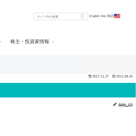
English Site 英語
株主・投資家情報
2017.11.27
2011.08.16
aaa_co