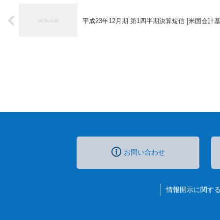
平成23年12月期 第1四半期決算短信 [米国会計
お問い合わせ
情報開示に関す