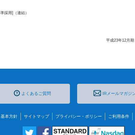
基準採用]（連結）
平成23年12月
よくあるご質問
IRメールマガジ
る基本方針
サイトマップ
プライバシー・ポリシー
ご利用条件