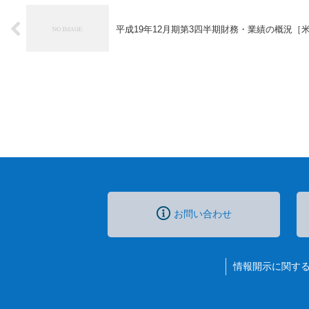
平成19年12月期第3四半期財務・業績の概況［
お問い合わせ
情報開示に関す