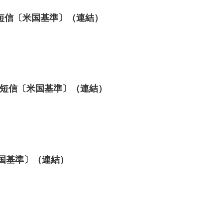
決算短信〔米国基準〕（連結）
決算短信〔米国基準〕（連結）
米国基準〕（連結）