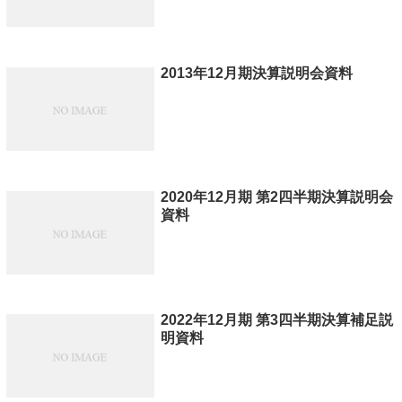
2013年12月期決算説明会資料
2020年12月期 第2四半期決算説明会
資料
2022年12月期 第3四半期決算補足説
明資料