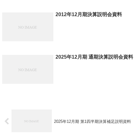
2012年12月期決算説明会資料
2025年12月期 通期決算説明会資料
2025年12月期 第1四半期決算補足説明資料