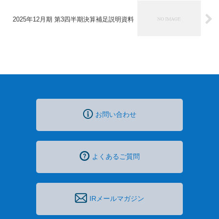
2025年12月期 第3四半期決算補足説明資料
お問い合わせ
よくあるご質問
IRメールマガジン