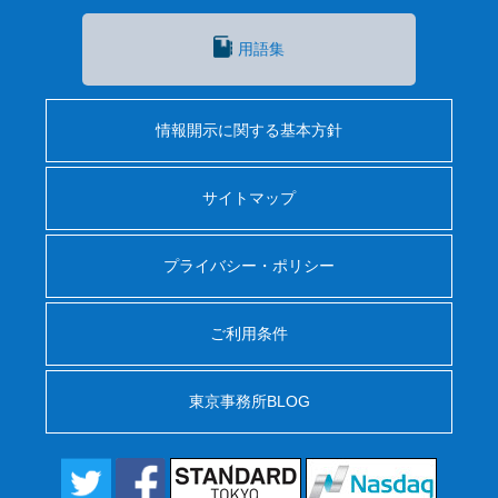
用語集
情報開示に関する基本方針
サイトマップ
プライバシー・ポリシー
ご利用条件
東京事務所BLOG