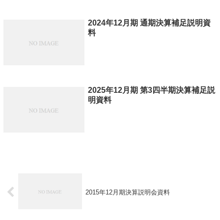
2024年12月期 通期決算補足説明資
料
2025年12月期 第3四半期決算補足説
明資料
2015年12月期決算説明会資料