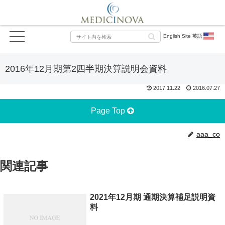
English Site 英語
2016年12月期第2四半期決算説明会資料
2017.11.22
2016.07.27
Page Top
aaa_co
関連記事
2021年12月期 通期決算補足説明資
料