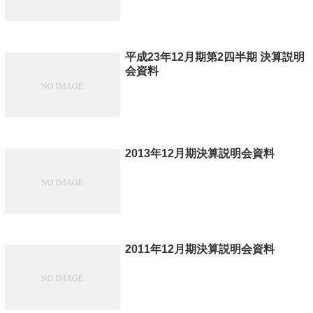
平成23年12月期第2四半期 決算説明
会資料
2013年12月期決算説明会資料
2011年12月期決算説明会資料