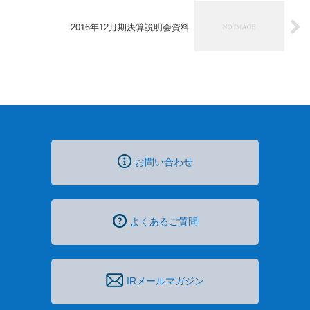
2016年12月期決算説明会資料
お問い合わせ
よくあるご質問
IRメールマガジン