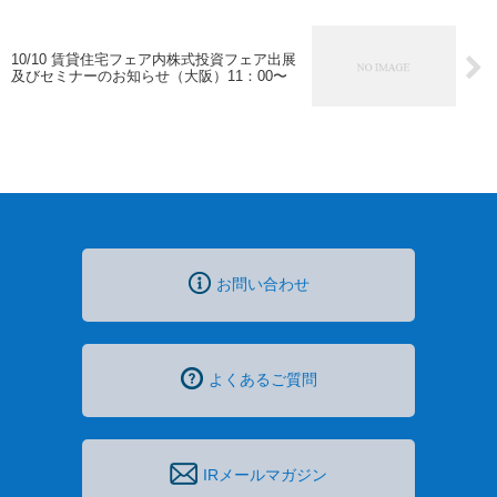
10/10 賃貸住宅フェア内株式投資フェア出展
及びセミナーのお知らせ（大阪）11：00〜
お問い合わせ
よくあるご質問
IRメールマガジン