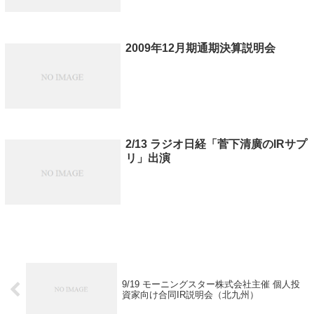
2009年12月期通期決算説明会
2/13 ラジオ日経「菅下清廣のIRサプ
リ」出演
9/19 モーニングスター株式会社主催 個人投
資家向け合同IR説明会（北九州）