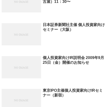
古屋）11：30〜
日本証券新聞社主催 個人投資家向け
セミナー（大阪）
個人投資家向けIR説明会 2009年9月
25日（金）開催のお知らせ
東京IPO主催個人投資家向けIRセミ
ナー（新宿）