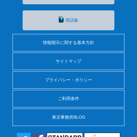
用語集
情報開示に関する基本方針
サイトマップ
プライバシー・ポリシー
ご利用条件
東京事務所BLOG