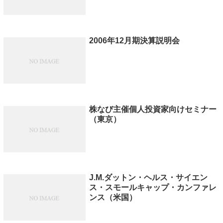
2006年12月期決算説明会
株なび主催個人投資家向けセミナー
（東京）
J.M.ダットン・ヘルス・サイエン
ス・スモールキャップ・カンファレ
ンス（米国）