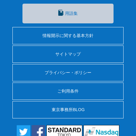
用語集
情報開示に関する基本方針
サイトマップ
プライバシー・ポリシー
ご利用条件
東京事務所BLOG