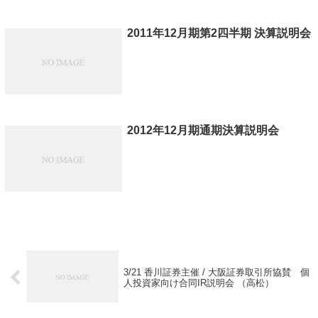
2011年12月期第2四半期 決算説明会
2012年12月期通期決算説明会
3/21 香川証券主催 / 大阪証券取引所協賛 個
人投資家向け合同IR説明会 （高松）