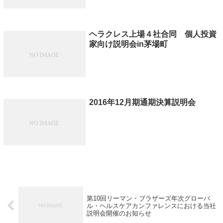
ヘラクレス上場４社合同 個人投資
家向け説明会in茅場町
2016年12月期通期決算説明会
第10回リーマン・ブラザーズ年次グローバ
ル・ヘルスケアカンファレンスにおける当社
説明会開催のお知らせ