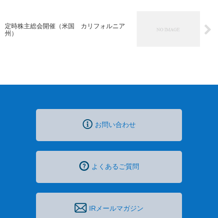
定時株主総会開催（米国 カリフォルニア
州）
お問い合わせ
よくあるご質問
IRメールマガジン