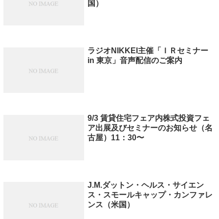
国）
ラジオNIKKEI主催「ＩＲセミナー
in 東京」音声配信のご案内
9/3 賃貸住宅フェア内株式投資フェ
ア出展及びセミナーのお知らせ（名
古屋）11：30〜
J.M.ダットン・ヘルス・サイエン
ス・スモールキャップ・カンファレ
ンス（米国）