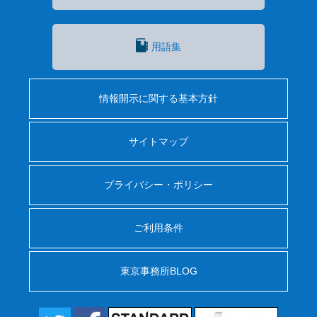
用語集
情報開示に関する基本方針
サイトマップ
プライバシー・ポリシー
ご利用条件
東京事務所BLOG