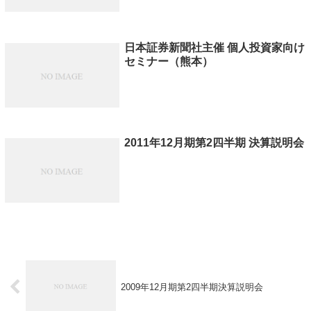
日本証券新聞社主催 個人投資家向け
セミナー（熊本）
2011年12月期第2四半期 決算説明会
2009年12月期第2四半期決算説明会