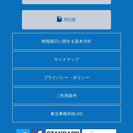
用語集
情報開示に関する基本方針
サイトマップ
プライバシー・ポリシー
ご利用条件
東京事務所BLOG