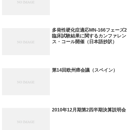
多発性硬化症適応MN-166フェーズ2
臨床試験結果に関するカンファレン
ス・コール開催（日本語抄訳）
第14回欧州癌会議（スペイン）
2010年12月期第2四半期決算説明会