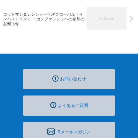
ロッドマン＆レンショー年次グローバル・イ
ンベストメント ・カンファレンスへの参加の
お知らせ
お問い合わせ
よくあるご質問
IRメールマガジン