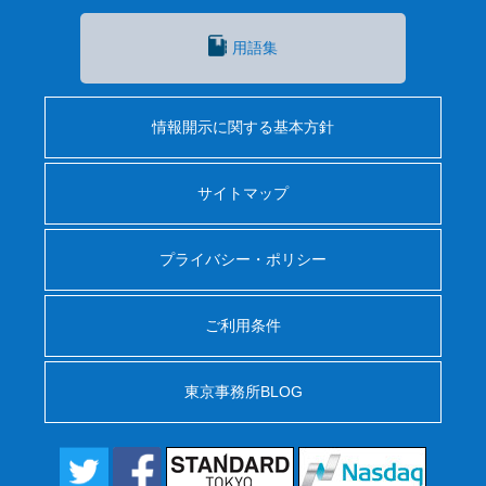
用語集
情報開示に関する基本方針
サイトマップ
プライバシー・ポリシー
ご利用条件
東京事務所BLOG