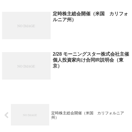
定時株主総会開催（米国 カリフォ
ルニア州）
2/28 モーニングスター株式会社主催
個人投資家向け合同IR説明会（東
京）
定時株主総会開催（米国 カリフォルニア
州）