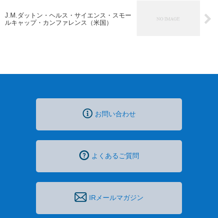
J.M.ダットン・ヘルス・サイエンス・スモー
ルキャップ・カンファレンス（米国）
お問い合わせ
よくあるご質問
IRメールマガジン