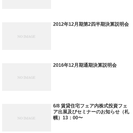
2012年12月期第2四半期決算説明会
2016年12月期通期決算説明会
6/8 賃貸住宅フェア内株式投資フェ
ア出展及びセミナーのお知らせ（札
幌）13：00〜