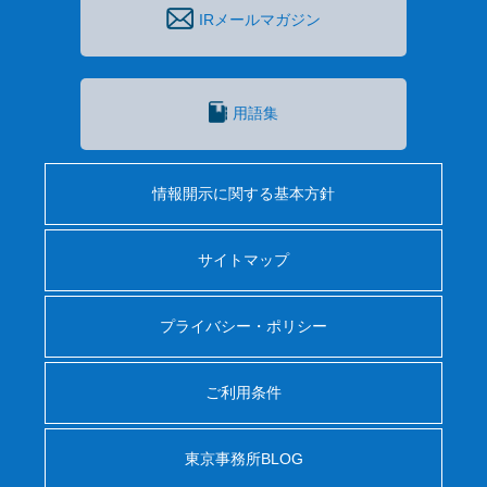
IRメールマガジン
用語集
情報開示に関する基本方針
サイトマップ
プライバシー・ポリシー
ご利用条件
東京事務所BLOG