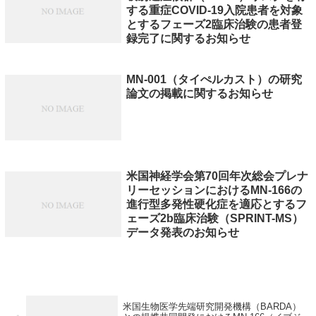
する重症COVID-19入院患者を対象
とするフェーズ2臨床治験の患者登
録完了に関するお知らせ
MN-001（タイぺルカスト）の研究
論文の掲載に関するお知らせ
米国神経学会第70回年次総会プレナ
リーセッションにおけるMN-166の
進行型多発性硬化症を適応とするフ
ェーズ2b臨床治験（SPRINT-MS）
データ発表のお知らせ
米国生物医学先端研究開発機構（BARDA）