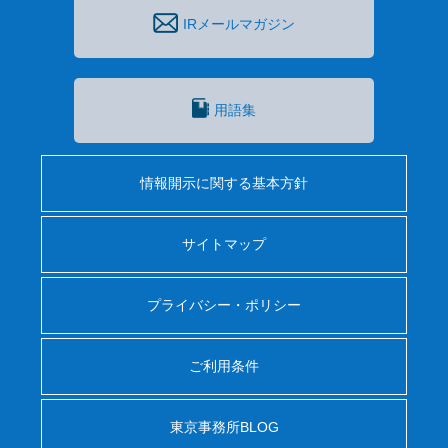
IRメールマガジン
用語集
情報開示に関する基本方針
サイトマップ
プライバシー・ポリシー
ご利用条件
東京事務所BLOG