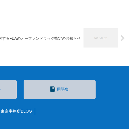
に対するFDAのオーファンドラッグ指定のお知らせ
ン
用語集
東京事務所BLOG