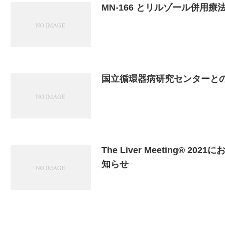
MN-166 とリルゾール併
国立循環器病研究センターと
The Liver Meeting
知らせ