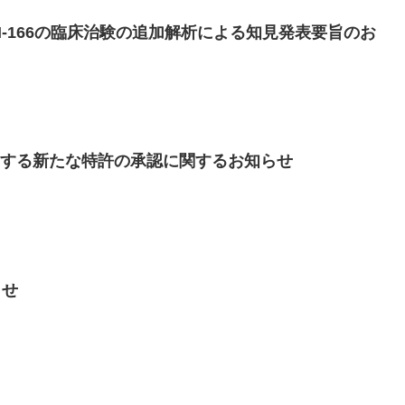
-166の臨床治験の追加解析による知見発表要旨のお
とする新たな特許の承認に関するお知らせ
らせ