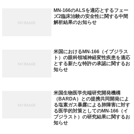
MN-166のALSを適応とするフェー
ズ2臨床治験の安全性に関する中間
解析結果のお知らせ
米国におけるMN-166（イブジラス
ト）の眼科領域神経変性疾患を適応
とする新たな特許の承認に関するお
知らせ
米国生物医学先端研究開発機構
（BARDA）との提携共同開発によ
る塩素ガス暴露による肺障害に対す
る医学的対策としてのMN-166（イ
ブジラスト）の研究結果に関するお
知らせ