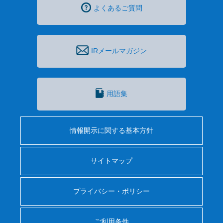
よくあるご質問
IRメールマガジン
用語集
情報開示に関する基本方針
サイトマップ
プライバシー・ポリシー
ご利用条件