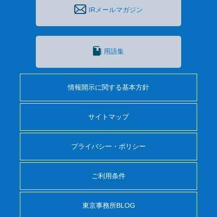
IRメールマガジン
用語集
情報開示に関する基本方針
サイトマップ
プライバシー・ポリシー
ご利用条件
東京事務所BLOG