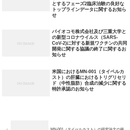
とするフェーズ2臨床治験の良好な
トップラインデータに関するお知ら
せ
バイオコモ株式会社及び三重大学と
の新型コロナウイルス（SARS-
CoV-2)に対する新規ワクチンの共同
開発に関する協議の終了に関するお
知らせ
米国におけるMN-001（タイペルカ
スト）の肝臓におけるトリグリセリ
ド（中性脂肪）合成の減少に関する
特許承認のお知らせ
MN-001（タイぺルカスト）の研究論文の掲