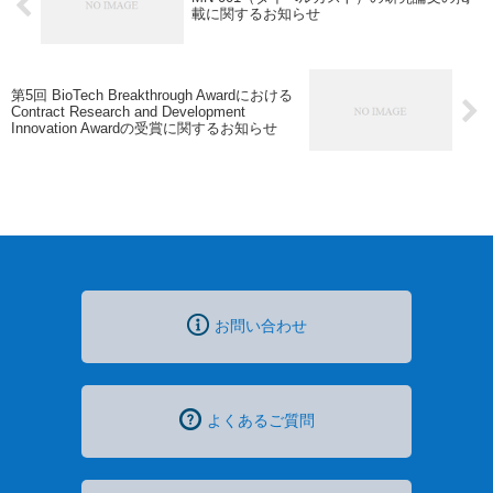
載に関するお知らせ
第5回 BioTech Breakthrough Awardにおける
Contract Research and Development
Innovation Awardの受賞に関するお知らせ
お問い合わせ
よくあるご質問