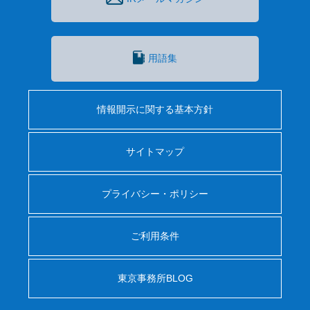
用語集
情報開示に関する基本方針
サイトマップ
プライバシー・ポリシー
ご利用条件
東京事務所BLOG