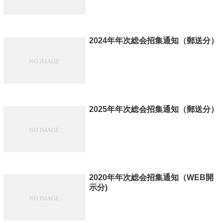
2024年年次総会招集通知（郵送分）
2025年年次総会招集通知（郵送分）
2020年年次総会招集通知（WEB開
示分)