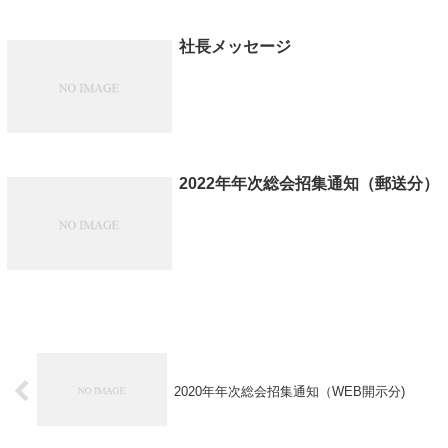
社長メッセージ
2022年年次総会招集通知（郵送分）
2020年年次総会招集通知（WEB開示分)