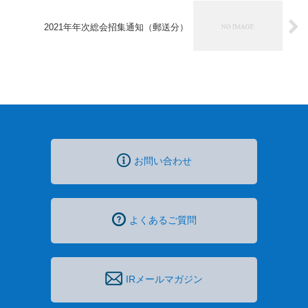
2021年年次総会招集通知（郵送分）
お問い合わせ
よくあるご質問
IRメールマガジン