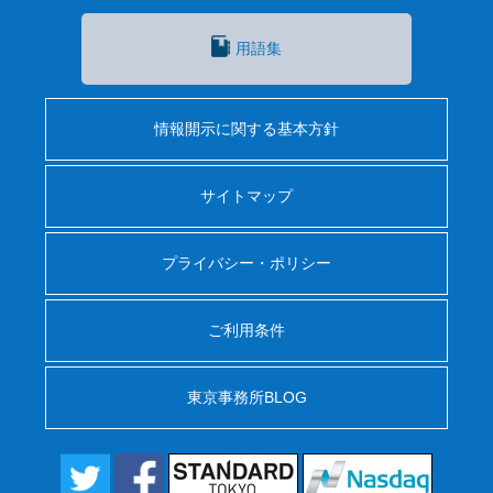
用語集
情報開示に関する基本方針
サイトマップ
プライバシー・ポリシー
ご利用条件
東京事務所BLOG