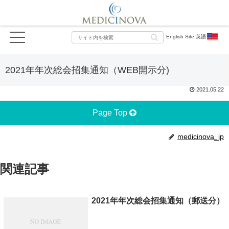
English Site 英語
2021年年次総会招集通知（WEB開示分)
2021.05.22
Page Top
medicinova_jp
関連記事
2021年年次総会招集通知（郵送分）