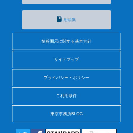
用語集
情報開示に関する基本方針
サイトマップ
プライバシー・ポリシー
ご利用条件
東京事務所BLOG