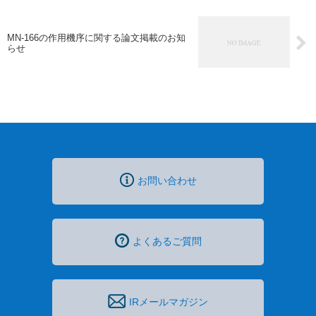
MN-166の作用機序に関する論文掲載のお知
らせ
お問い合わせ
よくあるご質問
IRメールマガジン