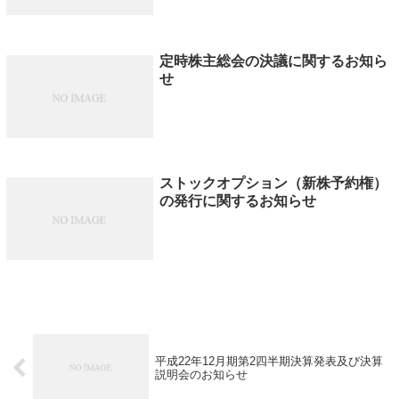
定時株主総会の決議に関するお知ら
せ
ストックオプション（新株予約権）
の発行に関するお知らせ
平成22年12月期第2四半期決算発表及び決算
説明会のお知らせ