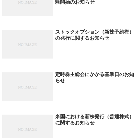
験開始のお知らせ
ストックオプション（新株予約権）
の発行に関するお知らせ
定時株主総会にかかる基準日のお知
らせ
米国における新株発行（普通株式）
に関するお知らせ