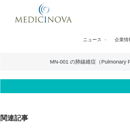
ニュース
企業情
MN-001 の肺線維症（Pulmon
関連記事