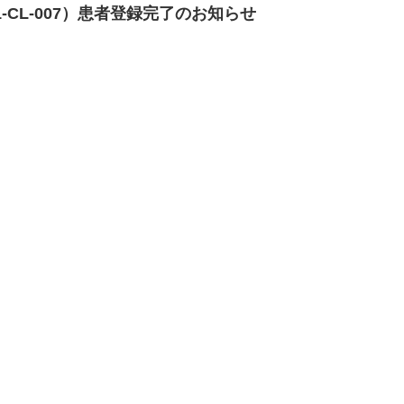
-CL-007）患者登録完了のお知らせ