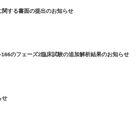
に関する書面の提出のお知らせ
-166のフェーズ2臨床試験の追加解析結果のお知らせ
らせ