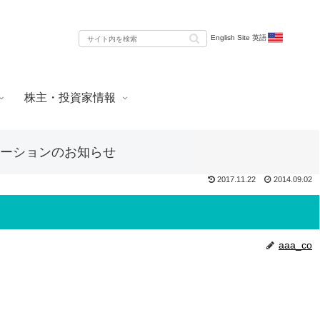
English Site 英語
株主・投資家情報
ゼンテーションのお知らせ
2017.11.22
2014.09.02
aaa_co