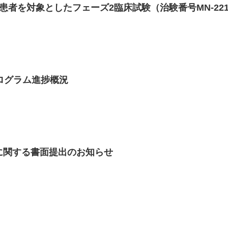
作患者を対象としたフェーズ2臨床試験（治験番号MN-221
ログラム進捗概況
に関する書面提出のお知らせ