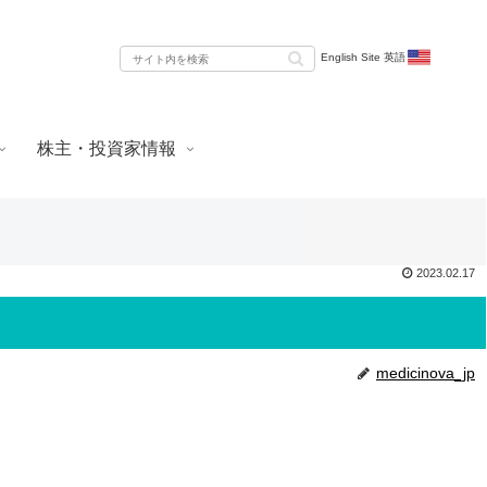
English Site 英語
株主・投資家情報
2023.02.17
medicinova_jp