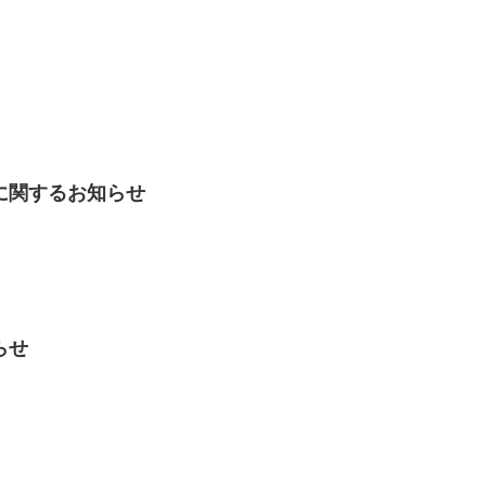
に関するお知らせ
らせ