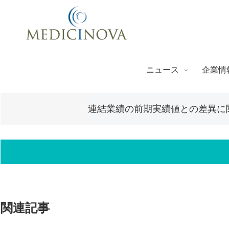
ニュース
企業情
連結業績の前期実績値との差異に
関連記事