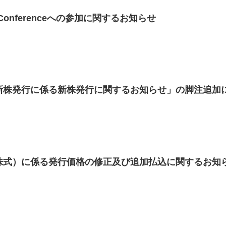
tor Conferenceへの参加に関するお知らせ
新株発行に係る新株発行に関するお知らせ」の脚注追加
株式）に係る発行価格の修正及び追加払込に関するお知