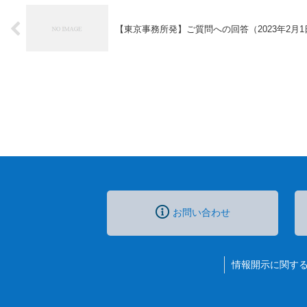
【東京事務所発】ご質問への回答（2023年2月1
お問い合わせ
情報開示に関す