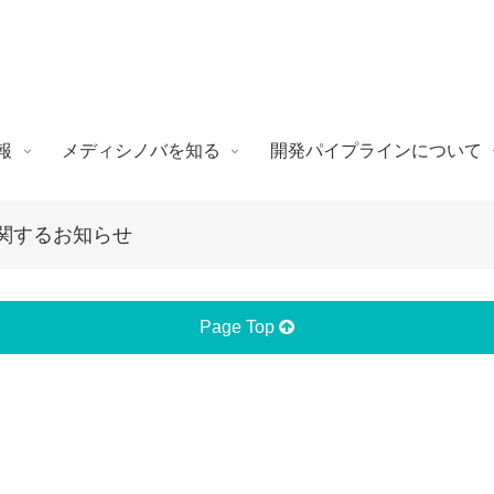
報
メディシノバを知る
開発パイプラインについて
関するお知らせ
Page Top