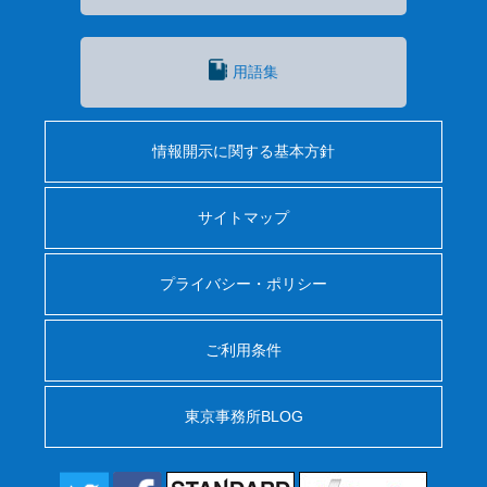
用語集
情報開示に関する基本方針
サイトマップ
プライバシー・ポリシー
ご利用条件
東京事務所BLOG