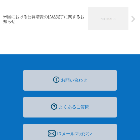
米国における公募増資の払込完了に関するお
知らせ
お問い合わせ
よくあるご質問
IRメールマガジン