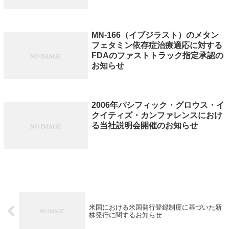
MN-166（イブジラスト）のメタン
フェタミン依存症治療適応に対する
FDAのファストトラック指定承認の
お知らせ
2006年パシフィック・グロウス・イ
クイティズ・カンファレンスにおけ
る当社説明会開催のお知らせ
米国における米国発行登録制度に基づいた新
株発行に関するお知らせ