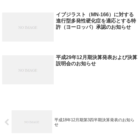
イブジラスト（MN-166）に対する
進行型多発性硬化症を適応とする特
許（ヨーロッパ）承認のお知らせ
平成29年12月期決算発表および決算
説明会のお知らせ
平成18年12月期第3四半期決算発表のお知ら
せ