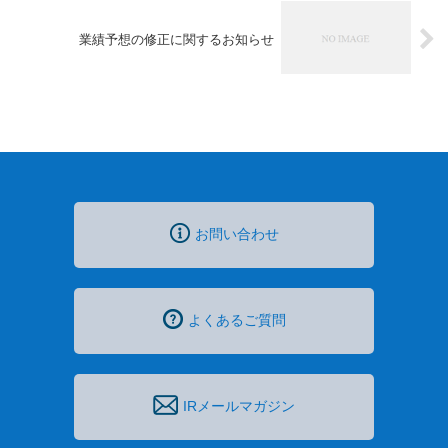
業績予想の修正に関するお知らせ
お問い合わせ
よくあるご質問
IRメールマガジン