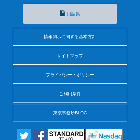
用語集
情報開示に関する基本方針
サイトマップ
プライバシー・ポリシー
ご利用条件
東京事務所BLOG