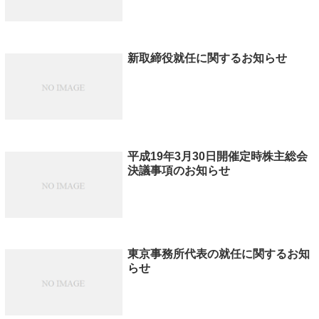
新取締役就任に関するお知らせ
平成19年3月30日開催定時株主総会
決議事項のお知らせ
東京事務所代表の就任に関するお知
らせ