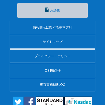
用語集
情報開示に関する基本方針
サイトマップ
プライバシー・ポリシー
ご利用条件
東京事務所BLOG