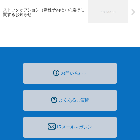
ストックオプション（新株予約権）の発行に
関するお知らせ
お問い合わせ
よくあるご質問
IRメールマガジン