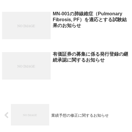
MN-001の肺線維症（Pulmonary
Fibrosis, PF）を適応とする試験結
果のお知らせ
有価証券の募集に係る発行登録の継
続承認に関するお知らせ
業績予想の修正に関するお知らせ