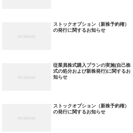
ストックオプション（新株予約権）
の発行に関するお知らせ
従業員株式購入プランの実施(自己株
式の処分および新株発行)に関するお
知らせ
ストックオプション（新株予約権）
の発行に関するお知らせ