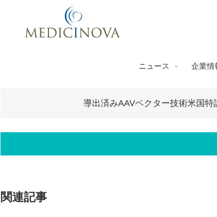
ニュース
企業情
導出済みAAVベクター技術米国特
関連記事