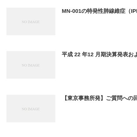
MN-001の特発性肺線維症（
平成 22 年12 月期決算発
【東京事務所発】ご質問への回答