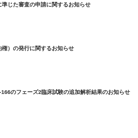
に準じた審査の申請に関するお知らせ
約権）の発行に関するお知らせ
-166のフェーズ2臨床試験の追加解析結果のお知らせ