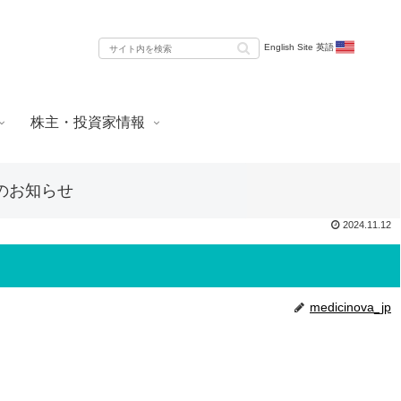
English Site 英語
株主・投資家情報
のお知らせ
2024.11.12
medicinova_jp