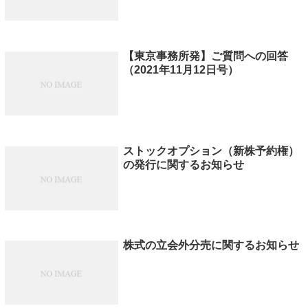
【東京事務所発】ご質問への回答
（2021年11月12日号）
ストックオプション（新株予約権）
の発行に関するお知らせ
株式の立会外分売に関するお知らせ