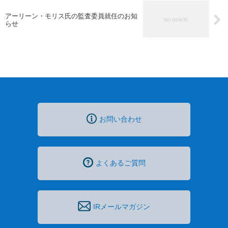
アーリーン・モリス氏の監査委員就任のお知
らせ
お問い合わせ
よくあるご質問
IRメールマガジン