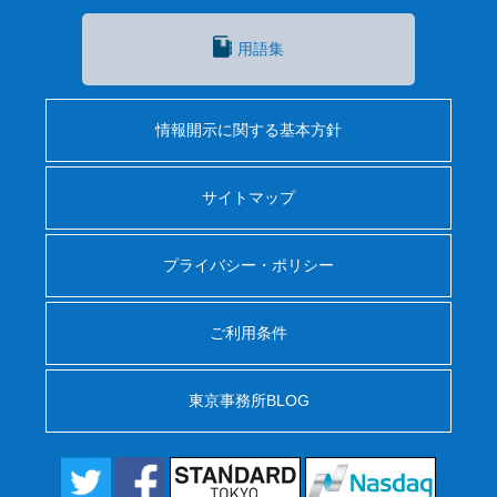
用語集
情報開示に関する基本方針
サイトマップ
プライバシー・ポリシー
ご利用条件
東京事務所BLOG