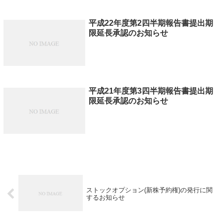
平成22年度第2四半期報告書提出期
限延長承認のお知らせ
平成21年度第3四半期報告書提出期
限延長承認のお知らせ
ストックオプション(新株予約権)の発行に関
するお知らせ