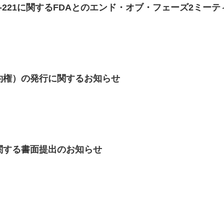
221に関するFDAとのエンド・オブ・フェーズ2ミーテ
約権）の発行に関するお知らせ
関する書面提出のお知らせ