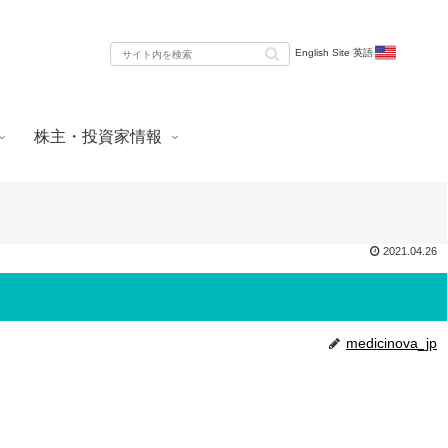
English Site 英語
株主・投資家情報
2021.04.26
medicinova_jp