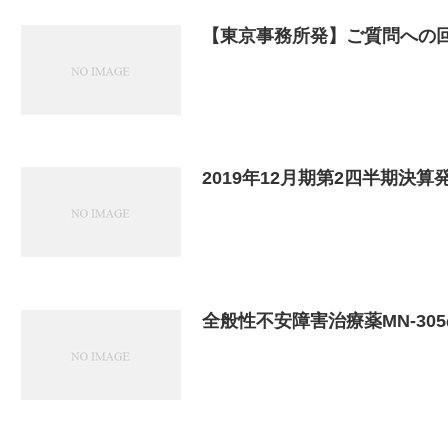
【東京事務所発】ご質問への回答
2019年12月期第2四半期決
全般性不安障害治療薬MN-30