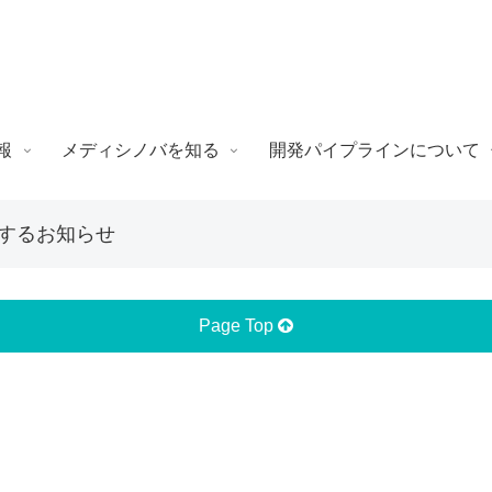
報
メディシノバを知る
開発パイプラインについて
関するお知らせ
Page Top