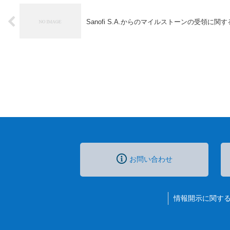
Sanofi S.A.からのマイルストーンの受領に関
お問い合わせ
情報開示に関す