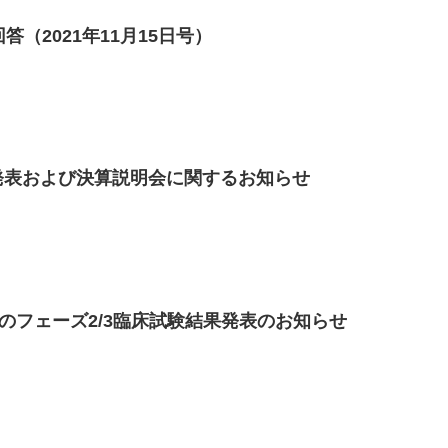
（2021年11月15日号）
算発表および決算説明会に関するお知らせ
5のフェーズ2/3臨床試験結果発表のお知らせ