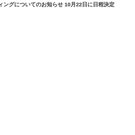
ィングについてのお知らせ 10月22日に日程決定