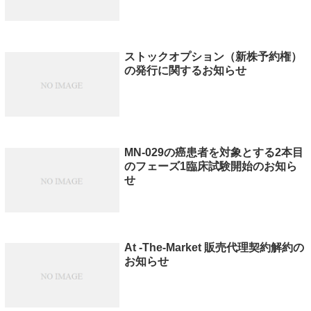
ストックオプション（新株予約権）
の発行に関するお知らせ
MN-029の癌患者を対象とする2本目
のフェーズ1臨床試験開始のお知ら
せ
At -The-Market 販売代理契約解約の
お知らせ