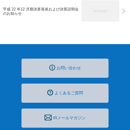
平成 22 年12 月期決算発表および決算説明会
のお知らせ
お問い合わせ
よくあるご質問
IRメールマガジン