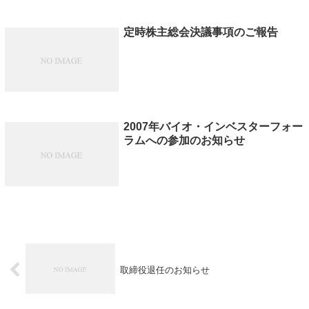
定時株主総会決議事項のご報告
2007年バイオ・インベスターフォー
ラムへの参加のお知らせ
取締役退任のお知らせ