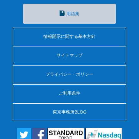
用語集
情報開示に関する基本方針
サイトマップ
プライバシー・ポリシー
ご利用条件
東京事務所BLOG