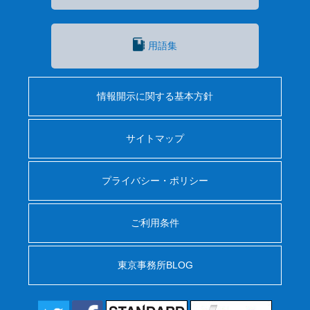
用語集
情報開示に関する基本方針
サイトマップ
プライバシー・ポリシー
ご利用条件
東京事務所BLOG