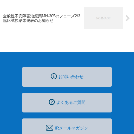
全般性不安障害治療薬MN-305のフェーズ2/3
臨床試験結果発表のお知らせ
お問い合わせ
よくあるご質問
IRメールマガジン