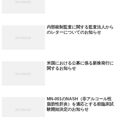
内部統制監査に関する監査法人から
のレターについてのお知らせ
米国における公募に係る新株発行に
関するお知らせ
MN-001のNASH（非アルコール性
脂肪性肝炎）を適応とする前臨床試
験開始決定のお知らせ