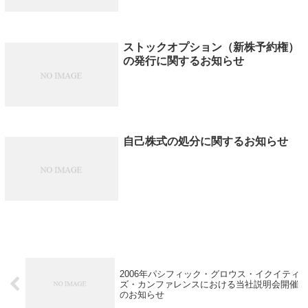
ストックオプション（新株予約権）
の発行に関するお知らせ
自己株式の処分に関するお知らせ
2006年パシフィック・グロウス・イクイティ
ズ・カンファレンスにおける当社説明会開催
のお知らせ