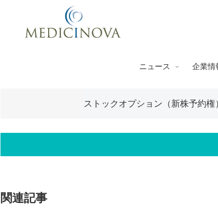
ニュース
企業情
ストックオプション（新株予約権
関連記事