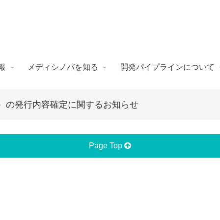
報
メディシノバを知る
開発パイプラインについて
）の発行内容確定に関するお知らせ
Page Top