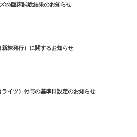
ーズ2a臨床試験結果のお知らせ
（新株発行）に関するお知らせ
（ライツ）付与の基準日設定のお知らせ