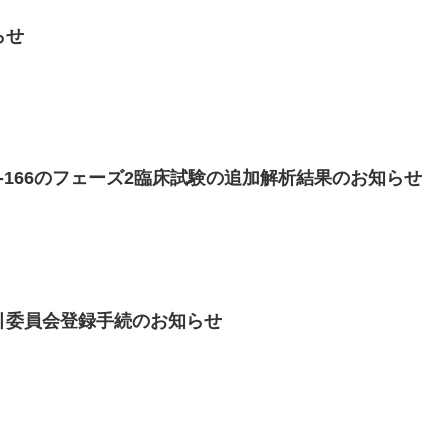
らせ
-166のフェーズ2臨床試験の追加解析結果のお知らせ
引委員会登録手続のお知らせ