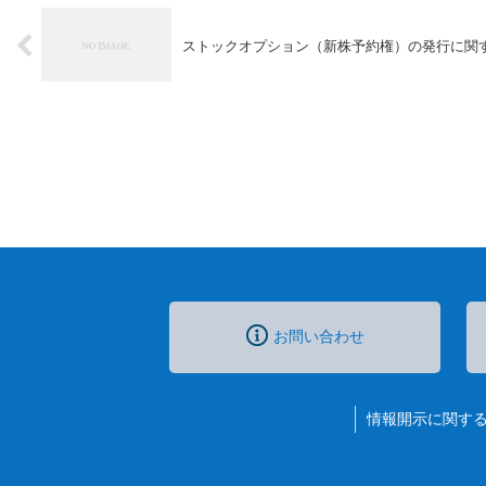
ストックオプション（新株予約権）の発行に関
お問い合わせ
情報開示に関す