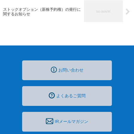
ストックオプション（新株予約権）の発行に
関するお知らせ
お問い合わせ
よくあるご質問
IRメールマガジン