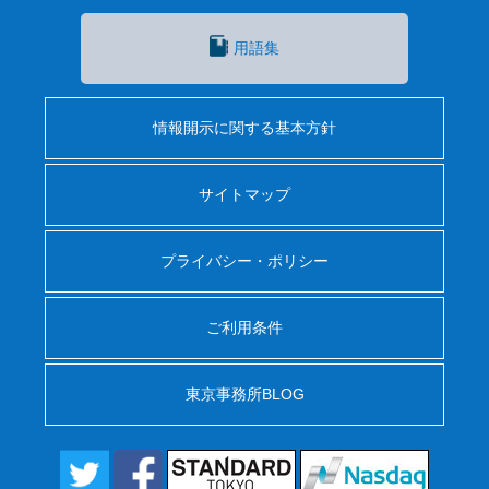
用語集
情報開示に関する基本方針
サイトマップ
プライバシー・ポリシー
ご利用条件
東京事務所BLOG