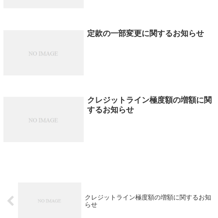
定款の一部変更に関するお知らせ
クレジットライン極度額の増額に関
するお知らせ
クレジットライン極度額の増額に関するお知
らせ