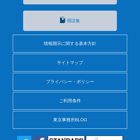
用語集
情報開示に関する基本方針
サイトマップ
プライバシー・ポリシー
ご利用条件
東京事務所BLOG