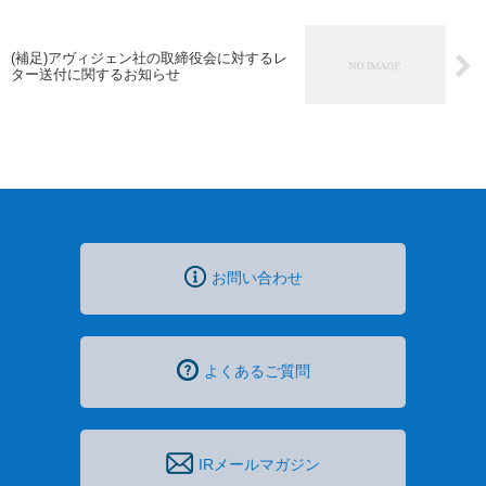
(補足)アヴィジェン社の取締役会に対するレ
ター送付に関するお知らせ
お問い合わせ
よくあるご質問
IRメールマガジン