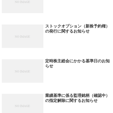
ストックオプション（新株予約権）
の発行に関するお知らせ
定時株主総会にかかる基準日のお知
らせ
業績基準に係る監理銘柄（確認中）
の指定解除に関するお知らせ