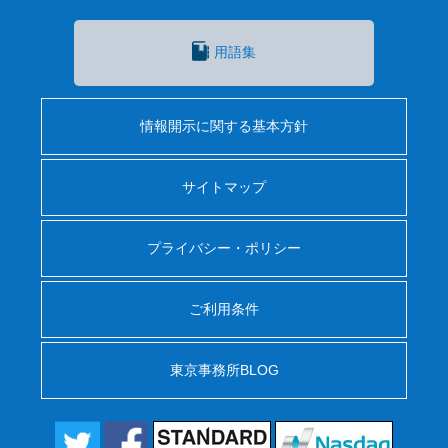
用語集
情報開示に関する基本方針
サイトマップ
プライバシー・ポリシー
ご利用条件
東京事務所BLOG