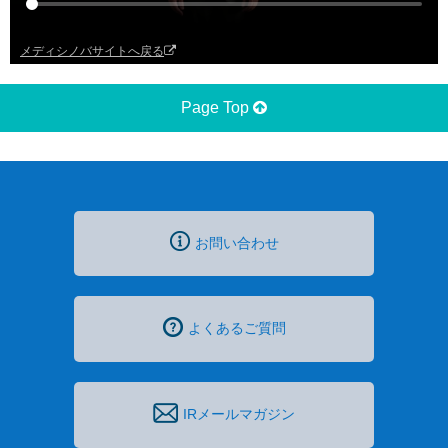
メディシノバサイトへ戻る
Page Top
お問い合わせ
よくあるご質問
IRメールマガジン