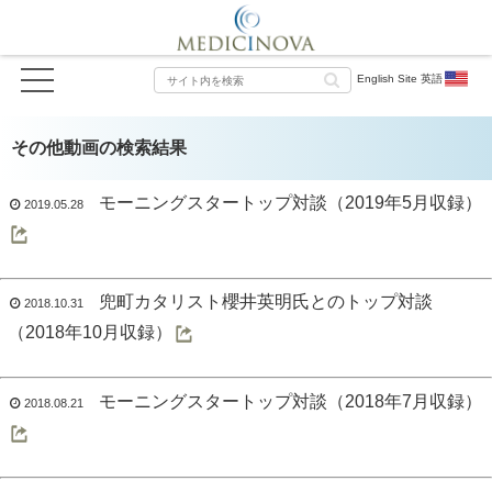
English Site 英語
その他動画の検索結果
モーニングスタートップ対談（2019年5月収録）
2019.05.28
兜町カタリスト櫻井英明氏とのトップ対談
2018.10.31
（2018年10月収録）
モーニングスタートップ対談（2018年7月収録）
2018.08.21